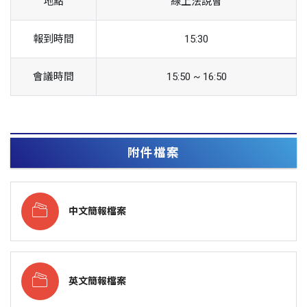
地點
線上法說會
報到時間
15:30
會議時間
15:50 ~ 16:50
附件檔案
中文簡報檔案
英文簡報檔案