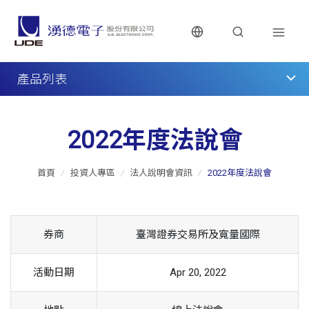
產品列表
2022年度法說會
首頁
/
投資人專區
/
法人說明會資訊
/
2022年度法說會
券商
臺灣證券交易所及寬量國際
活動日期
Apr 20, 2022