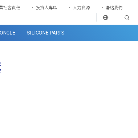
業社會責任
投資人專區
人力資源
聯絡我們
ONGLE
SILICONE PARTS
案