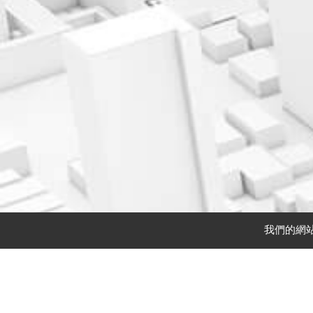
我們的網站