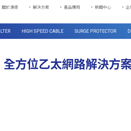
關於湧德
解決方案
產品應用
新聞中心
企
ILTER
HIGH SPEED CABLE
SURGE PROTECTOR
D
全方位乙太網路解決方