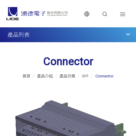
產品列表
Connector
首頁
/
產品介紹
/
產品分類
/
SFF
/
Connector