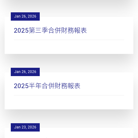
Jan 26, 2026
2025第三季合併財務報表
Jan 26, 2026
2025半年合併財務報表
Jan 23, 2026