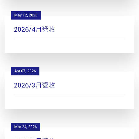
May 12, 2026
2026/4月營收
Apr 07, 2026
2026/3月營收
Mar 24, 2026