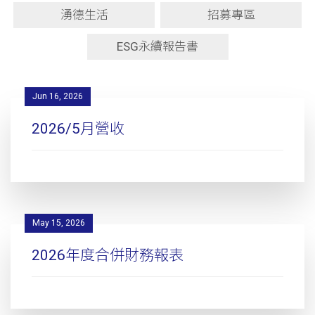
湧德生活
招募專區
ESG永續報告書
Jun 16, 2026
2026/5月營收
May 15, 2026
2026年度合併財務報表