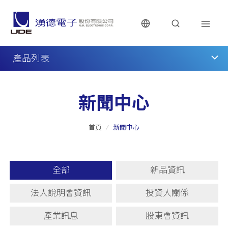
產品列表
新聞中心
首頁
/
新聞中心
全部
新品資訊
法人說明會資訊
投資人關係
產業訊息
股東會資訊