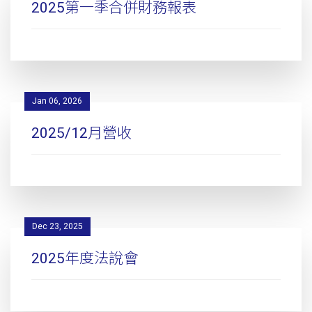
2025第一季合併財務報表
Jan 06, 2026
2025/12月營收
Dec 23, 2025
2025年度法說會