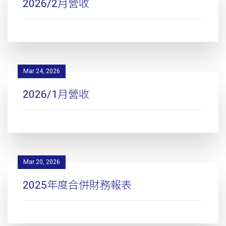
2026/2月營收
Mar 24, 2026
2026/1月營收
Mar 20, 2026
2025年度合併財務報表