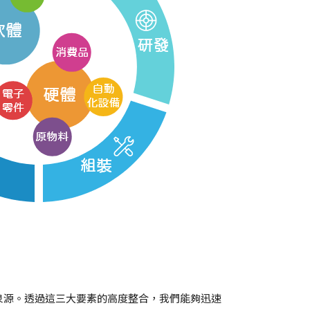
泉源。透過這三大要素的高度整合，我們能夠迅速