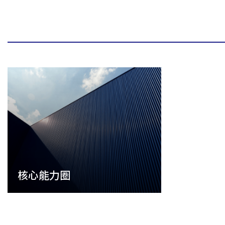
核心能力圈