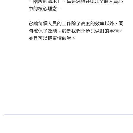
一階段的需求」，這是深植在UDE全體人員心
中的核心理念。
它讓每個人員的工作除了高度的效率以外，同
時確保了效能。於是我們永遠只做對的事情，
並且可以把事情做對。