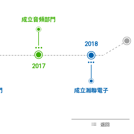
成立音頻部門
2018
2017
門
成立瀚聯電子
返回