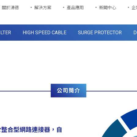
關於湧德
解決方案
產品應用
新聞中心
企
ILTER
HIGH SPEED CABLE
SURGE PROTECTOR
D
公司簡介
，始於整合型網路連接器，自