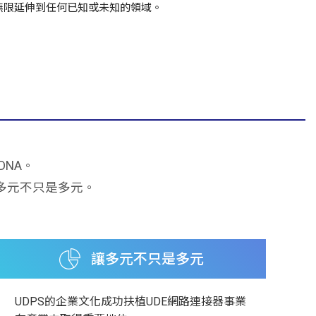
無限延伸到任何已知或未知的領域。
NA。
多元不只是多元。
讓多元不只是多元
UDPS的企業文化成功扶植UDE網路連接器事業