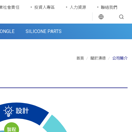
業社會責任
投資人專區
人力資源
聯絡我們
ONGLE
SILICONE PARTS
首頁
/
關於湧德
/
公司簡介