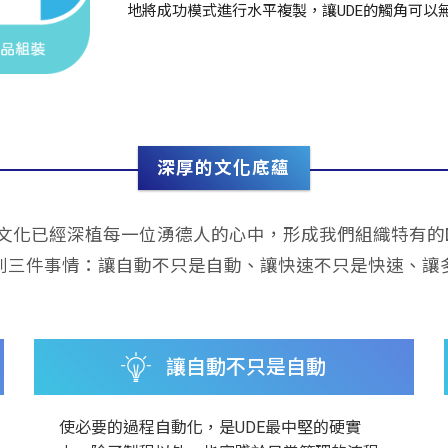
地將成功模式進行水平複製，讓UDE的觸角可以
深厚的文化底蘊
PS文化已經深植每一位湧德人的心中，形成我們組織特有的D
到三件事情：讓自動不只是自動、讓快速不只是快速、讓
讓自動不只是自動
使必要的過程自動化，是UDE最中堅的硬實