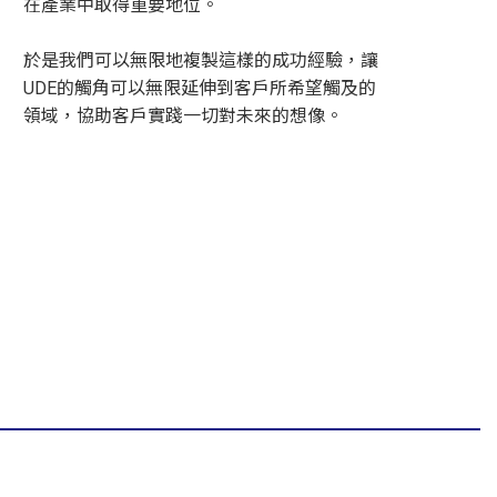
在產業中取得重要地位。
於是我們可以無限地複製這樣的成功經驗，讓
UDE的觸角可以無限延伸到客戶所希望觸及的
領域，協助客戶實踐一切對未來的想像。