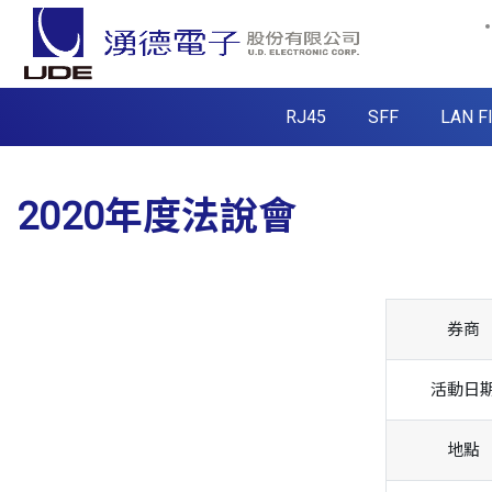
RJ45
SFF
LAN F
2020年度法說會
券商
活動日
地點