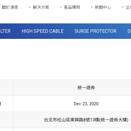
關於湧德
解決方案
產品應用
新聞中心
企
ILTER
HIGH SPEED CABLE
SURGE PROTECTOR
D
統一證券
期
Dec 23, 2020
台北市松山區東興路8號13樓(統一證券大樓)