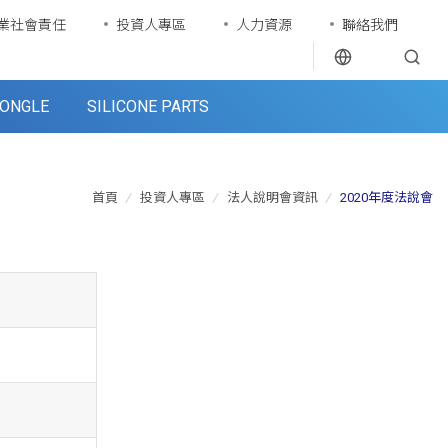
業社會責任
投資人專區
人力資源
聯絡我們
ONGLE
SILICONE PARTS
首頁
/
投資人專區
/
法人說明會資訊
/
2020年度法說會