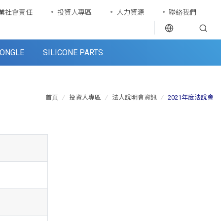
業社會責任
投資人專區
人力資源
聯絡我們
ONGLE
SILICONE PARTS
首頁
/
投資人專區
/
法人說明會資訊
/
2021年度法說會