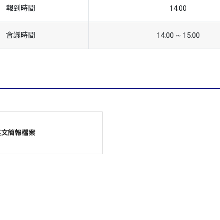
報到時間
14:00
會議時間
14:00 ~ 15:00
英文簡報檔案