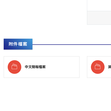
附件檔案
中文簡報檔案