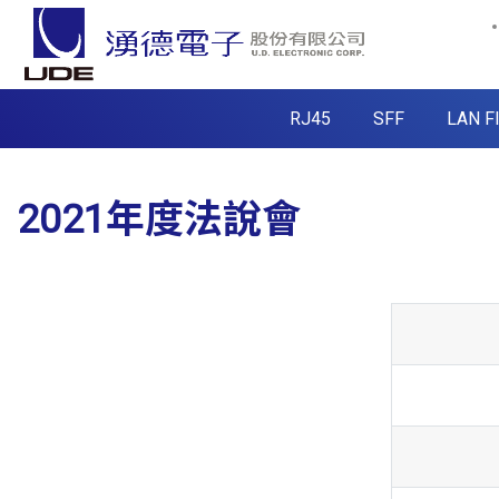
RJ45
SFF
LAN F
2021年度法說會