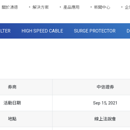
關於湧德
解決方案
產品應用
新聞中心
企
ILTER
HIGH SPEED CABLE
SURGE PROTECTOR
D
券商
中信證券
活動日期
Sep 15, 2021
地點
線上法說會