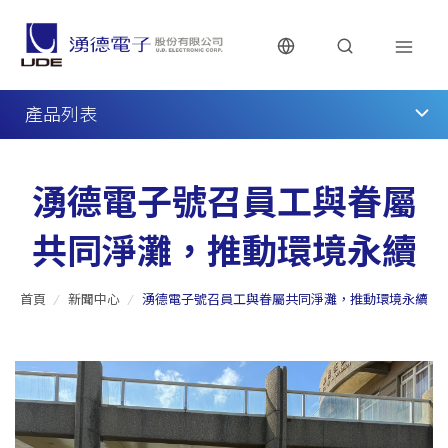
產品列表
湧德電子號召員工與眷屬
共同淨灘，推動環境永續
首頁
/
新聞中心
/
湧德電子號召員工與眷屬共同淨灘，推動環境永續