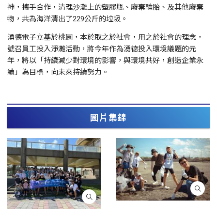
神，攜手合作，清理沙灘上的塑膠瓶、廢棄輪胎、及其他廢棄
物，共為海洋清出了229公斤的垃圾。
湧德電子立基於桃園，本於取之於社會，用之於社會的理念，
號召員工投入淨灘活動，將今年作為湧德投入環境議題的元
年，將以「持續減少對環境的影響，與環境共好，創造企業永
續」為目標，向未來持續努力。
圖片集錦